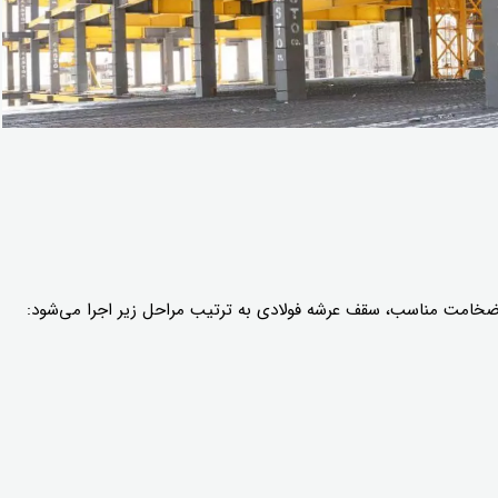
ا ضخامت مناسب، سقف عرشه فولادی به ترتیب مراحل زیر اجرا می‌شود: