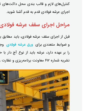
کنترل‌های لازم و قالب بندی محل داکت‌های تا
اجرای عرشه فولادی قدم به قدم آشنا شوید.
مراحل اجرای سقف عرشه فولادی
قبل از اجرای سقف عرشه فولادی، باید مطابق با 
و ضوابط متعددی برای
ورق عرشه فولادی
وجود
نشریه شماره ۶۱۲ معاونت برنامه‌ریزی و نظارت راهبردی ریاست جمهوری باشد.