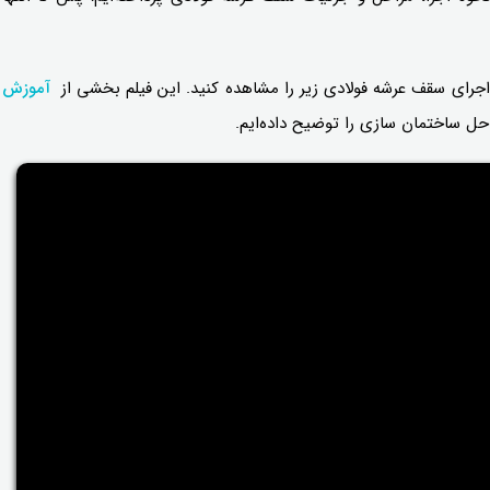
جرای سقف عرشه فولادی زیر را مشاهده کنید. این فیلم بخشی از
آموزش
ل ساختمان سازی را توضیح داده‌ایم.