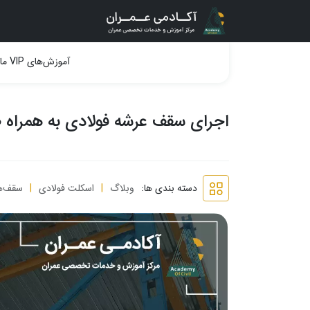
آموزش‌های VIP ما
اجرای سقف عرشه فولادی به همراه ض
دسته بندی ها:
وبلاگ
اسکلت فولادی
سقف‌ه