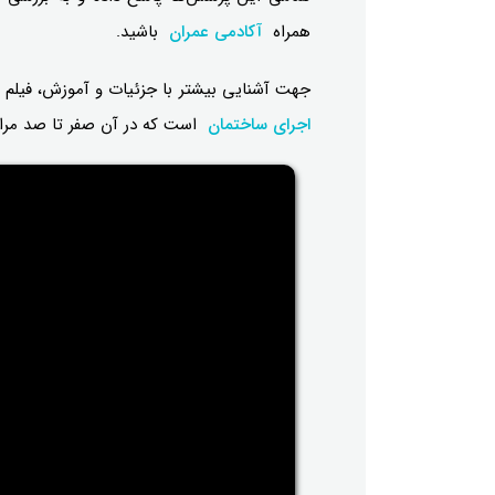
همراه
آکادمی عمران
باشید.
جهت آشنایی بیشتر با جزئیات و آموزش، فیلم ا
اجرای ساختمان
است که در آن صفر تا صد مراح