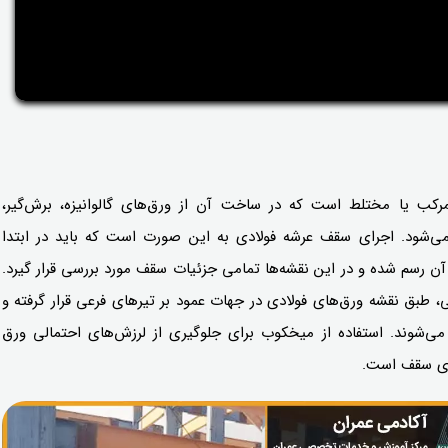
ب یا مختلط است که در ساخت آن از ورق‌های گالوانیزه، برش‌گیر،
می‌شود. اجرای سقف عرشه فولادی به این صورت است که باید در ابتدا
ن رسم شده و در این نقشه‌ها تمامی جزئیات سقف مورد بررسی قرار گیرد.
 طبق نقشه ورق‌های فولادی در جهات عمود بر تیرهای فرعی قرار گرفته و
‌شوند. استفاده از میخکوب برای جلوگیری از لرزش‌های احتمالی ورق
زای سقف است.