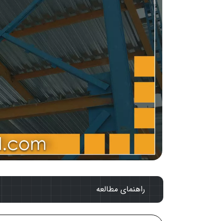
راهنمای مطالعه