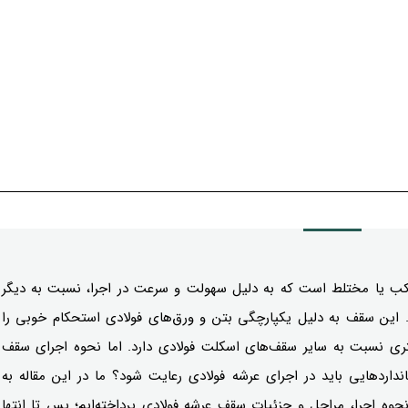
کب یا مختلط است که به دلیل سهولت و سرعت در اجرا، نسبت به دیگر
این سقف به دلیل یکپارچگی بتن و ورق‌های فولادی استحکام خوبی را
تری نسبت به سایر سقف‌های اسکلت فولادی دارد. اما نحوه اجرای سقف
اردهایی باید در اجرای عرشه فولادی رعایت شود؟ ما در این مقاله به
وه اجرا، مراحل و جزئیات سقف عرشه فولادی پرداخته‌ایم؛ پس تا انتها