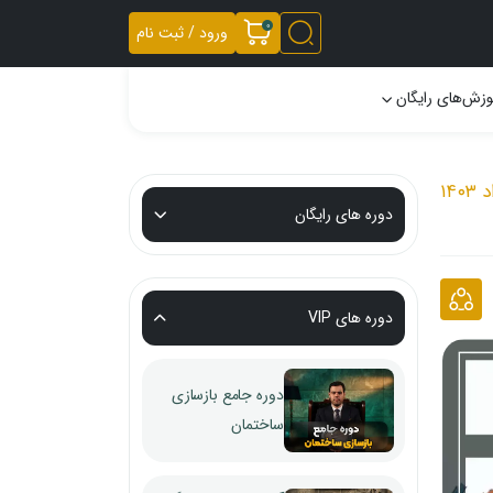
0
ورود / ثبت نام
وزش‌های رایگان
دوره های رایگان
دوره های VIP
دوره جامع بازسازی
ساختمان