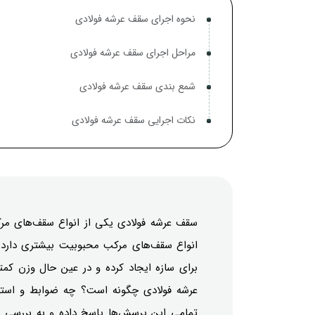
نحوه اجرای سقف عرشه فولادی
مراحل اجرای سقف عرشه فولادی
شمع بندی سقف عرشه فولادی
نکات اجرایی سقف عرشه فولادی
سقف عرشه فولادی یکی از انواع سقف‌های مر
انواع سقف‌های مرکب محبوبیت بیشتری دارد. 
برای سازه ایجاد کرده و در عین حال وزن کم
عرشه فولادی چگونه است؟ چه ضوابط و استاند
تمامی این پرسش‌ها پاسخ داده و به بررسی نح