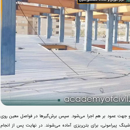
 جهت عمود بر هم اجرا می‌شود. سپس برش‌گیرها در فواصل معین روی
 پیرامونی، برای بتن‌ریزی آماده می‌شوند. در نهایت پس از انجام