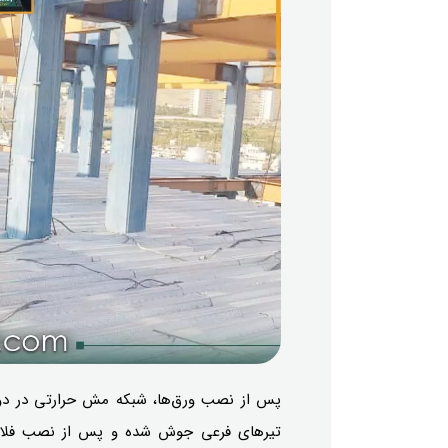
پس از نصب ورق‌ها، شبکه مش حرارتی در دو
تیرهای فرعی جوش شده و پس از نصب فلاشینگ