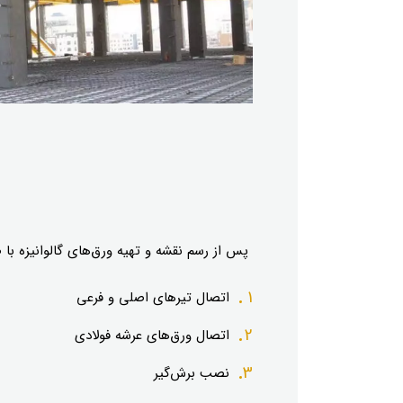
پس از رسم نقشه و تهیه ورق‌های گالوانیزه ب
اتصال تیرهای اصلی و فرعی
اتصال ورق‌های عرشه فولادی
نصب برش‌گیر