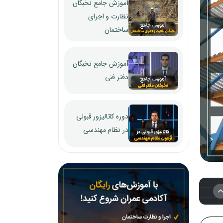
آموزش جامع نخبگان
نظارت و اجرای
ساختمان
آموزش جامع نخبگان
دفتر فنی
دوره کاتالیزور قبولی
در نظام مهندسی