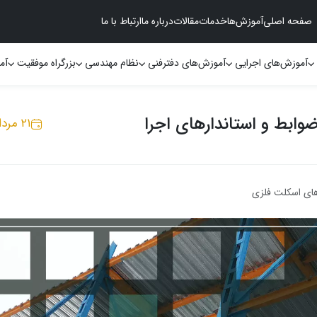
صفحه اصلی
آموزش‌ها
خدمات
مقالات
درباره ما
ارتباط با ما
آموزش‌های اجرایی
آموزش‌های دفترفنی
نظام مهندسی
بزرگراه موفقیت
آم
وابط و استاندارهای اجرا
۲۱ مرداد ۱۴۰۳
ای اسکلت فلزی